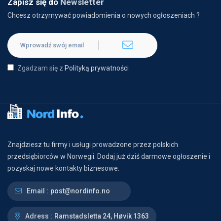
Zapisz się do
Newsletter
Chcesz otrzymywać powiadomienia o nowych ogłoszeniach ?
Zgadzam się z
Polityką prywatności
Znajdziesz tu firmy i usługi prowadzone przez polskich
przedsiębiorców w Norwegii. Dodaj już dziś darmowe ogłoszenie i
pozyskaj nowe kontakty biznesowe.
Email :
post@nordinfo.no
Adress :
Ramstadsletta 24, Høvik 1363