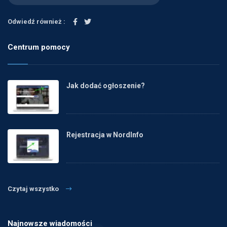
Odwiedź również :
Centrum pomocy
Jak dodać ogłoszenie?
Rejestracja w NordInfo
Czytaj wszystko
Najnowsze wiadomości