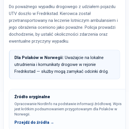
Do poważnego wypadku drogowego z udziałem pojazdu
UTV doszło w Fredrikstad. Kierowca został
przetransportowany na leczenie lotniczym ambulansiem i
jego obrażenia oceniono jako poważne. Policja prowadzi
dochodzenie, by ustalić okoliczności zdarzenia oraz
ewentualne przyczyny wypadku.
Dla Polaków w Norwegii:
Uważajcie na lokalne
utrudnienia i komunikaty drogowe w rejonie
Fredrikstad — służby mogą zamykać odcinki dróg.
Źródło oryginalne
Opracowanie NordInfo na podstawie informacji źródłowej. Wpis
jest krótkim podsumowaniem przygotowanym dla Polaków w
Norwegii.
Przejdź do źródła →