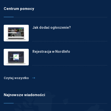
Centrum pomocy
Jak dodać ogłoszenie?
Rejestracja w NordInfo
Czytaj wszystko
Najnowsze wiadomości