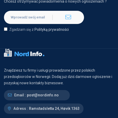
Chcesz otrzymywać powiadomienia o nowych ogłoszeniach ?
Zgadzam się z
Polityką prywatności
Znajdziesz tu firmy i usługi prowadzone przez polskich
przedsiębiorców w Norwegii. Dodaj już dziś darmowe ogłoszenie i
pozyskaj nowe kontakty biznesowe.
Email :
post@nordinfo.no
Adress :
Ramstadsletta 24, Høvik 1363