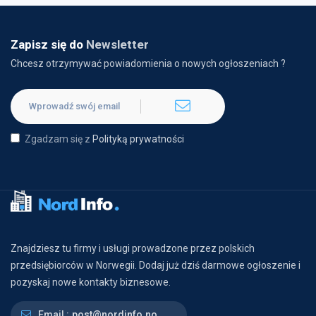
Zapisz się do
Newsletter
Chcesz otrzymywać powiadomienia o nowych ogłoszeniach ?
Zgadzam się z
Polityką prywatności
Znajdziesz tu firmy i usługi prowadzone przez polskich
przedsiębiorców w Norwegii. Dodaj już dziś darmowe ogłoszenie i
pozyskaj nowe kontakty biznesowe.
Email :
post@nordinfo.no