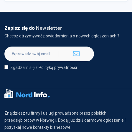
Zapisz się do
Newsletter
Chcesz otrzymywać powiadomienia o nowych ogłoszeniach ?
Zgadzam się z
Polityką prywatności
Znajdziesz tu firmy i usługi prowadzone przez polskich
przedsiębiorców w Norwegii. Dodaj już dziś darmowe ogłoszenie i
pozyskaj nowe kontakty biznesowe.