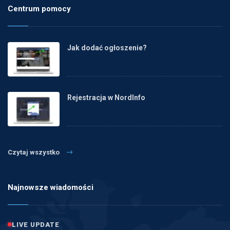
Centrum pomocy
Jak dodać ogłoszenie?
Rejestracja w NordInfo
Czytaj wszystko
Najnowsze wiadomości
LIVE UPDATE