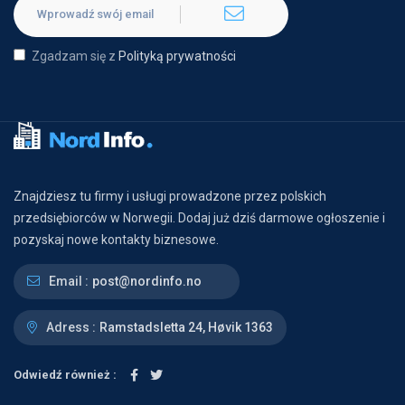
Zgadzam się z
Polityką prywatności
Znajdziesz tu firmy i usługi prowadzone przez polskich
przedsiębiorców w Norwegii. Dodaj już dziś darmowe ogłoszenie i
pozyskaj nowe kontakty biznesowe.
Email :
post@nordinfo.no
Adress :
Ramstadsletta 24, Høvik 1363
Odwiedź również :