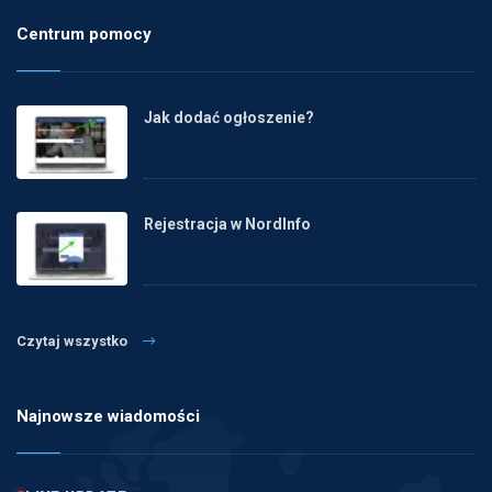
Centrum pomocy
Jak dodać ogłoszenie?
Rejestracja w NordInfo
Czytaj wszystko
Najnowsze wiadomości