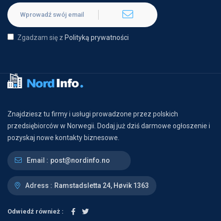
Zgadzam się z
Polityką prywatności
Znajdziesz tu firmy i usługi prowadzone przez polskich
przedsiębiorców w Norwegii. Dodaj już dziś darmowe ogłoszenie i
pozyskaj nowe kontakty biznesowe.
Email :
post@nordinfo.no
Adress :
Ramstadsletta 24, Høvik 1363
Odwiedź również :