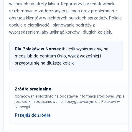
wejściach na strefy kibica. Reporterzy i przedstawiciele
służb mówią o zatłoczonych ulicach oraz problemach z
obsługą klientów w niektórych punktach sprzedaży. Policja
apeluje o cierpliwość i planowanie podróży z
wyprzedzeniem, aby uniknąć korków i długich kolejek.
Dla Polaków w Norwegii:
Jeśli wybierasz się na
mecz lub do centrum Oslo, wyjdź wcześniej i
przygotuj się na dłuższe kolejki.
Źródło oryginalne
Opracowanie NordInfo na podstawie informacji źródłowej. Wpis
jest krótkim podsumowaniem przygotowanym dla Polaków w
Norwegii.
Przejdź do źródła →