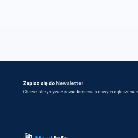
Zapisz się do
Newsletter
Chcesz otrzymywać powiadomienia o nowych ogłoszeniac