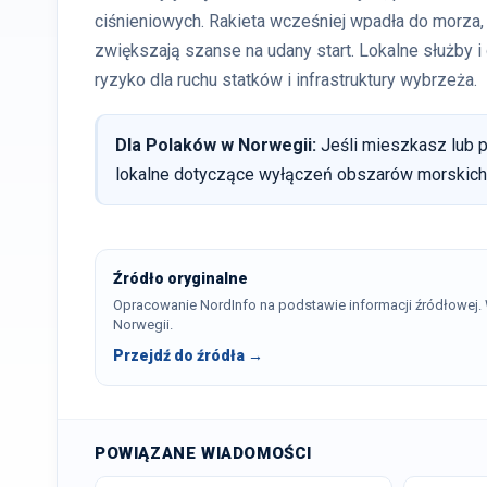
ciśnieniowych. Rakieta wcześniej wpadła do morza, 
zwiększają szanse na udany start. Lokalne służby i
ryzyko dla ruchu statków i infrastruktury wybrzeża.
Dla Polaków w Norwegii:
Jeśli mieszkasz lub 
lokalne dotyczące wyłączeń obszarów morskich 
Źródło oryginalne
Opracowanie NordInfo na podstawie informacji źródłowej
Norwegii.
Przejdź do źródła →
POWIĄZANE WIADOMOŚCI