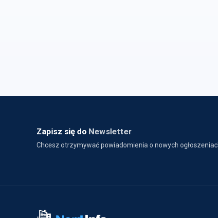
Zapisz się do
Newsletter
Chcesz otrzymywać powiadomienia o nowych ogłoszeniac