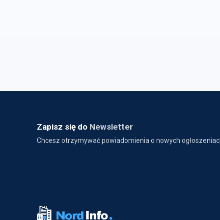
Zapisz się do
Newsletter
Chcesz otrzymywać powiadomienia o nowych ogłoszeniac