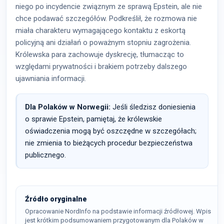
niego po incydencie związnym ze sprawą Epstein, ale nie
chce podawać szczegółów. Podkreślił, że rozmowa nie
miała charakteru wymagającego kontaktu z eskortą
policyjną ani działań o poważnym stopniu zagrożenia.
Królewska para zachowuje dyskrecję, tłumacząc to
względami prywatności i brakiem potrzeby dalszego
ujawniania informacji.
Dla Polaków w Norwegii:
Jeśli śledzisz doniesienia
o sprawie Epstein, pamiętaj, że królewskie
oświadczenia mogą być oszczędne w szczegółach;
nie zmienia to bieżących procedur bezpieczeństwa
publicznego.
Źródło oryginalne
Opracowanie NordInfo na podstawie informacji źródłowej. Wpis
jest krótkim podsumowaniem przygotowanym dla Polaków w