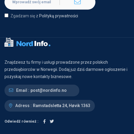
Zgadzam się z
Polityką prywatności
Znajdziesz tu firmy i usługi prowadzone przez polskich
przedsiębiorców w Norwegii. Dodaj już dziś darmowe ogłoszenie i
pozyskaj nowe kontakty biznesowe.
Email :
post@nordinfo.no
Adress :
Ramstadsletta 24, Høvik 1363
Odwiedź również :