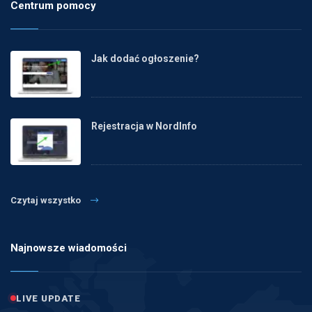
Centrum pomocy
Jak dodać ogłoszenie?
Rejestracja w NordInfo
Czytaj wszystko
Najnowsze wiadomości
LIVE UPDATE