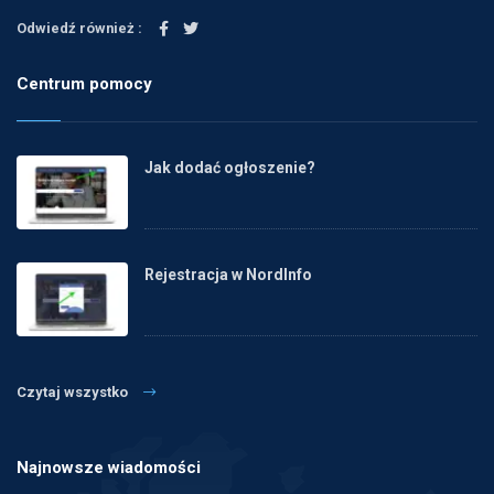
Odwiedź również :
Centrum pomocy
Jak dodać ogłoszenie?
Rejestracja w NordInfo
Czytaj wszystko
Najnowsze wiadomości