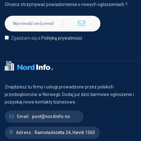
Chcesz otrzymywać powiadomienia o nowych ogłoszeniach ?
Zgadzam się z
Polityką prywatności
Znajdziesz tu firmy i usługi prowadzone przez polskich
przedsiębiorców w Norwegii. Dodaj już dziś darmowe ogłoszenie i
pozyskaj nowe kontakty biznesowe.
Email :
post@nordinfo.no
Adress :
Ramstadsletta 24, Høvik 1363