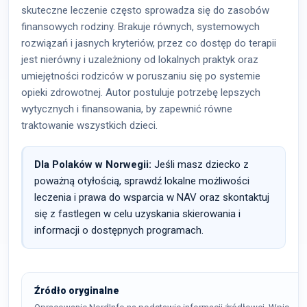
skuteczne leczenie często sprowadza się do zasobów
finansowych rodziny. Brakuje równych, systemowych
rozwiązań i jasnych kryteriów, przez co dostęp do terapii
jest nierówny i uzależniony od lokalnych praktyk oraz
umiejętności rodziców w poruszaniu się po systemie
opieki zdrowotnej. Autor postuluje potrzebę lepszych
wytycznych i finansowania, by zapewnić równe
traktowanie wszystkich dzieci.
Dla Polaków w Norwegii:
Jeśli masz dziecko z
poważną otyłością, sprawdź lokalne możliwości
leczenia i prawa do wsparcia w NAV oraz skontaktuj
się z fastlegen w celu uzyskania skierowania i
informacji o dostępnych programach.
Źródło oryginalne