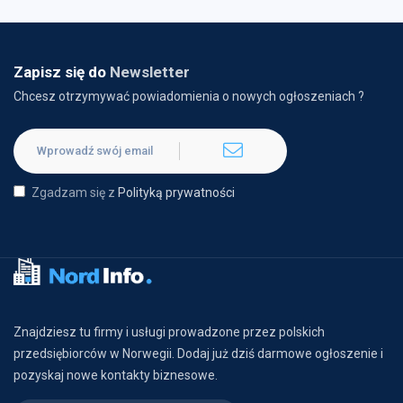
Zapisz się do
Newsletter
Chcesz otrzymywać powiadomienia o nowych ogłoszeniach ?
Zgadzam się z
Polityką prywatności
Znajdziesz tu firmy i usługi prowadzone przez polskich
przedsiębiorców w Norwegii. Dodaj już dziś darmowe ogłoszenie i
pozyskaj nowe kontakty biznesowe.