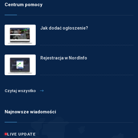
Centrum pomocy
Jak dodać ogłoszenie?
Rejestracja w NordInfo
Czytaj wszystko
Najnowsze wiadomości
LIVE UPDATE