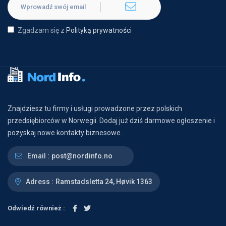
Zgadzam się z
Polityką prywatności
Znajdziesz tu firmy i usługi prowadzone przez polskich
przedsiębiorców w Norwegii. Dodaj już dziś darmowe ogłoszenie i
pozyskaj nowe kontakty biznesowe.
Email :
post@nordinfo.no
Adress :
Ramstadsletta 24, Høvik 1363
Odwiedź również :