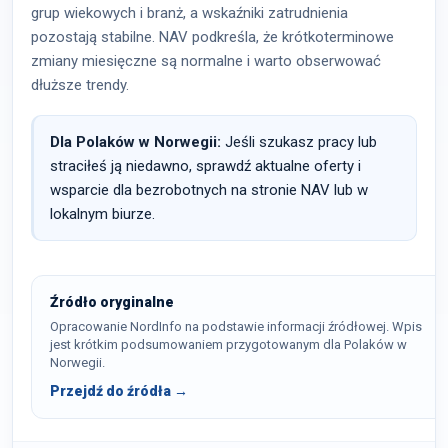
grup wiekowych i branż, a wskaźniki zatrudnienia
pozostają stabilne. NAV podkreśla, że krótkoterminowe
zmiany miesięczne są normalne i warto obserwować
dłuższe trendy.
Dla Polaków w Norwegii:
Jeśli szukasz pracy lub
straciłeś ją niedawno, sprawdź aktualne oferty i
wsparcie dla bezrobotnych na stronie NAV lub w
lokalnym biurze.
Źródło oryginalne
Opracowanie NordInfo na podstawie informacji źródłowej. Wpis
jest krótkim podsumowaniem przygotowanym dla Polaków w
Norwegii.
Przejdź do źródła →