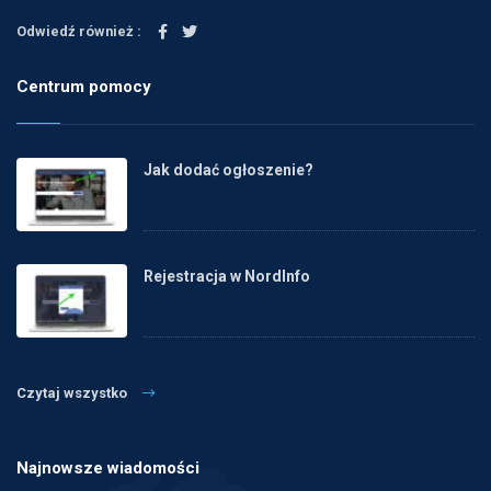
Odwiedź również :
Centrum pomocy
Jak dodać ogłoszenie?
Rejestracja w NordInfo
Czytaj wszystko
Najnowsze wiadomości