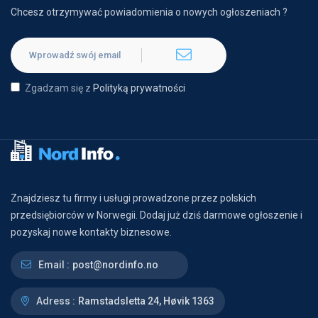
Chcesz otrzymywać powiadomienia o nowych ogłoszeniach ?
Zgadzam się z
Polityką prywatności
Znajdziesz tu firmy i usługi prowadzone przez polskich
przedsiębiorców w Norwegii. Dodaj już dziś darmowe ogłoszenie i
pozyskaj nowe kontakty biznesowe.
Email :
post@nordinfo.no
Adress :
Ramstadsletta 24, Høvik 1363