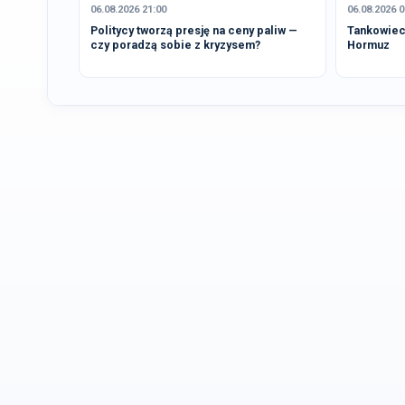
06.08.2026 21:00
06.08.2026 0
Politycy tworzą presję na ceny paliw —
Tankowiec 
czy poradzą sobie z kryzysem?
Hormuz