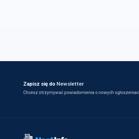
Zapisz się do
Newsletter
Chcesz otrzymywać powiadomienia o nowych ogłoszeniac