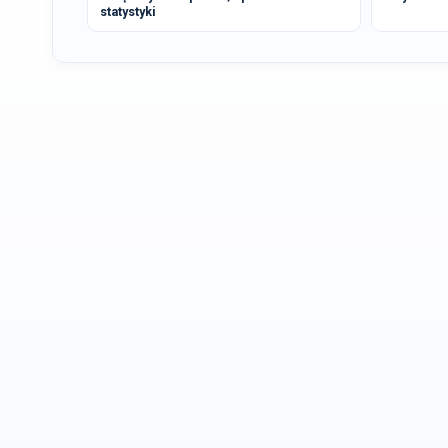
statystyki