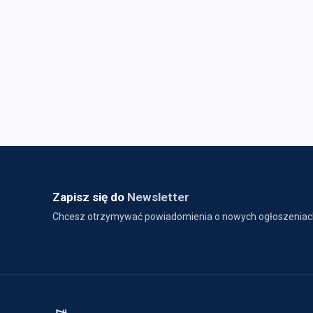
Zapisz się do
Newsletter
Chcesz otrzymywać powiadomienia o nowych ogłoszeniac