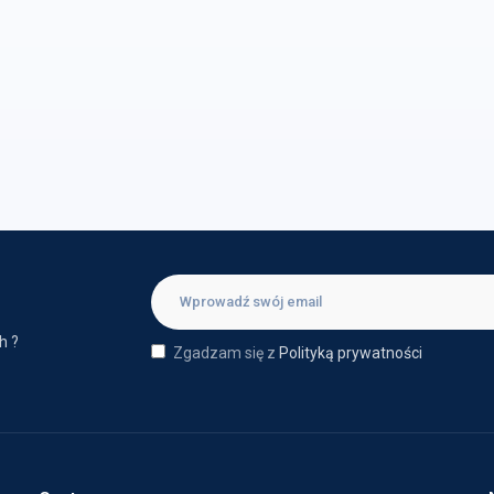
h ?
Zgadzam się z
Polityką prywatności