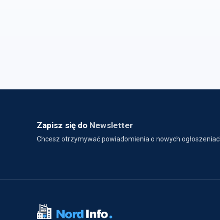
Zapisz się do
Newsletter
Chcesz otrzymywać powiadomienia o nowych ogłoszeniac