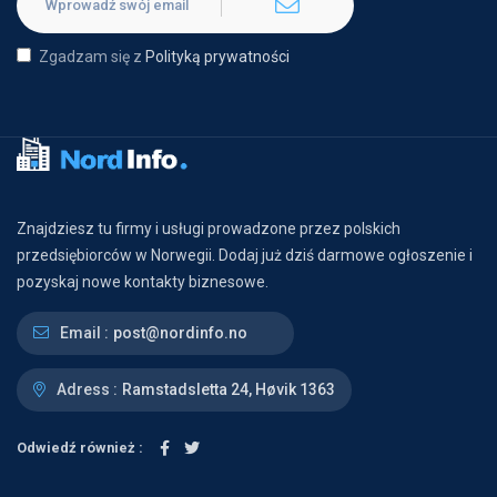
Zgadzam się z
Polityką prywatności
Znajdziesz tu firmy i usługi prowadzone przez polskich
przedsiębiorców w Norwegii. Dodaj już dziś darmowe ogłoszenie i
pozyskaj nowe kontakty biznesowe.
Email :
post@nordinfo.no
Adress :
Ramstadsletta 24, Høvik 1363
Odwiedź również :