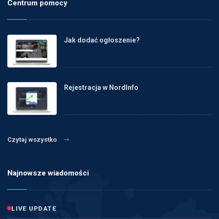
Centrum pomocy
Jak dodać ogłoszenie?
Rejestracja w NordInfo
Czytaj wszystko
Najnowsze wiadomości
LIVE UPDATE