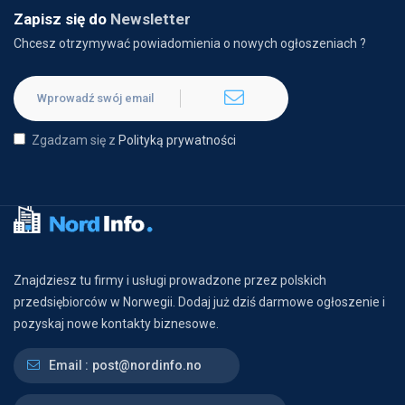
Zapisz się do
Newsletter
Chcesz otrzymywać powiadomienia o nowych ogłoszeniach ?
Zgadzam się z
Polityką prywatności
Znajdziesz tu firmy i usługi prowadzone przez polskich
przedsiębiorców w Norwegii. Dodaj już dziś darmowe ogłoszenie i
pozyskaj nowe kontakty biznesowe.
Email :
post@nordinfo.no