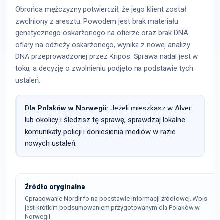
Obrońca mężczyzny potwierdził, że jego klient został
zwolniony z aresztu. Powodem jest brak materiału
genetycznego oskarżonego na ofierze oraz brak DNA
ofiary na odzieży oskarżonego, wynika z nowej analizy
DNA przeprowadzonej przez Kripos. Sprawa nadal jest w
toku, a decyzję o zwolnieniu podjęto na podstawie tych
ustaleń.
Dla Polaków w Norwegii:
Jeżeli mieszkasz w Alver
lub okolicy i śledzisz tę sprawę, sprawdzaj lokalne
komunikaty policji i doniesienia mediów w razie
nowych ustaleń.
Źródło oryginalne
Opracowanie NordInfo na podstawie informacji źródłowej. Wpis
jest krótkim podsumowaniem przygotowanym dla Polaków w
Norwegii.