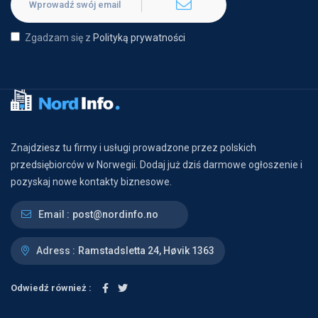
Zgadzam się z
Polityką prywatności
Znajdziesz tu firmy i usługi prowadzone przez polskich
przedsiębiorców w Norwegii. Dodaj już dziś darmowe ogłoszenie i
pozyskaj nowe kontakty biznesowe.
Email :
post@nordinfo.no
Adress :
Ramstadsletta 24, Høvik 1363
Odwiedź również :