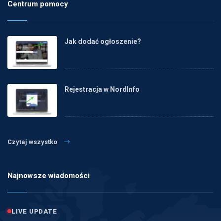
Centrum pomocy
Jak dodać ogłoszenie?
Rejestracja w NordInfo
Czytaj wszystko
Najnowsze wiadomości
LIVE UPDATE