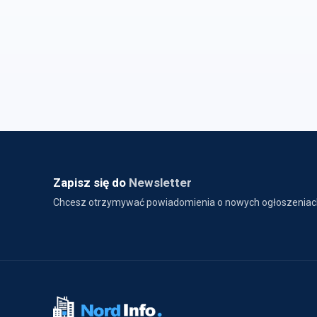
Zapisz się do
Newsletter
Chcesz otrzymywać powiadomienia o nowych ogłoszeniac