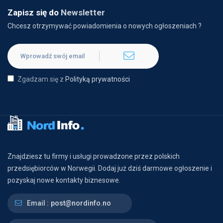
Zapisz się do
Newsletter
Chcesz otrzymywać powiadomienia o nowych ogłoszeniach ?
Zgadzam się z
Polityką prywatności
Znajdziesz tu firmy i usługi prowadzone przez polskich
przedsiębiorców w Norwegii. Dodaj już dziś darmowe ogłoszenie i
pozyskaj nowe kontakty biznesowe.
Email :
post@nordinfo.no