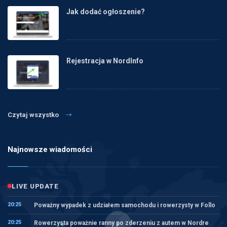
Jak dodać ogłoszenie?
Rejestracja w NordInfo
Czytaj wszystko
Najnowsze wiadomości
LIVE UPDATE
20:25
Poważny wypadek z udziałem samochodu i rowerzysty w Follo
20:25
Rowerzysta poważnie ranny po zderzeniu z autem w Nordre