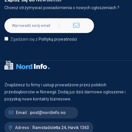
Chcesz otrzymywać powiadomienia o nowych ogłoszeniach ?
Zgadzam się z
Polityką prywatności
Znajdziesz tu firmy i usługi prowadzone przez polskich
przedsiębiorców w Norwegii. Dodaj już dziś darmowe ogłoszenie i
pozyskaj nowe kontakty biznesowe.
Email :
post@nordinfo.no
Adress :
Ramstadsletta 24, Høvik 1363