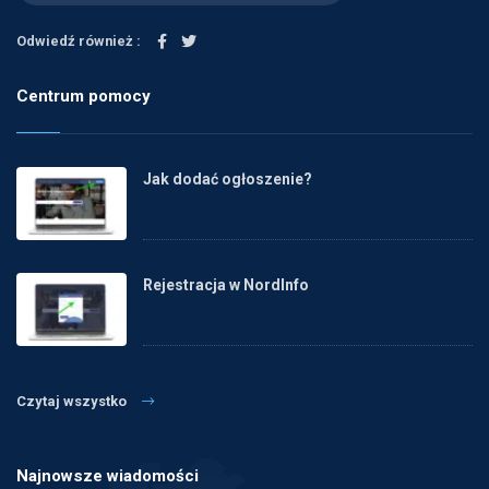
Odwiedź również :
Centrum pomocy
Jak dodać ogłoszenie?
Rejestracja w NordInfo
Czytaj wszystko
Najnowsze wiadomości