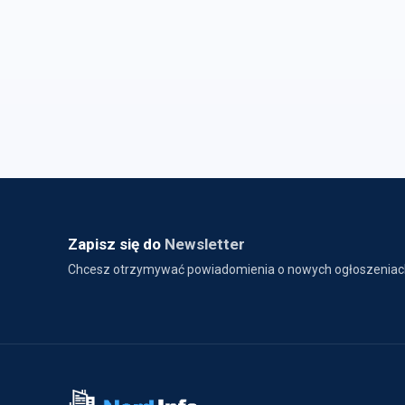
Zapisz się do
Newsletter
Chcesz otrzymywać powiadomienia o nowych ogłoszeniac