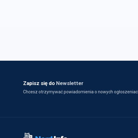
Zapisz się do
Newsletter
Chcesz otrzymywać powiadomienia o nowych ogłoszeniac