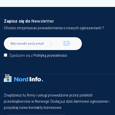
Zapisz się do
Newsletter
Chcesz otrzymywać powiadomienia o nowych ogłoszeniach ?
Zgadzam się z
Polityką prywatności
Znajdziesz tu firmy i usługi prowadzone przez polskich
przedsiębiorców w Norwegii. Dodaj już dziś darmowe ogłoszenie i
pozyskaj nowe kontakty biznesowe.