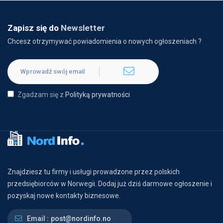
Zapisz się do
Newsletter
Chcesz otrzymywać powiadomienia o nowych ogłoszeniach ?
Zgadzam się z
Polityką prywatności
Znajdziesz tu firmy i usługi prowadzone przez polskich
przedsiębiorców w Norwegii. Dodaj już dziś darmowe ogłoszenie i
pozyskaj nowe kontakty biznesowe.
Email :
post@nordinfo.no