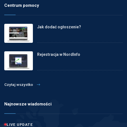
Centrum pomocy
Jak dodać ogłoszenie?
Rejestracja w NordInfo
Czytaj wszystko
Najnowsze wiadomości
LIVE UPDATE