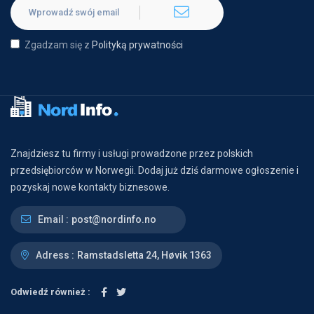
Zgadzam się z
Polityką prywatności
Znajdziesz tu firmy i usługi prowadzone przez polskich
przedsiębiorców w Norwegii. Dodaj już dziś darmowe ogłoszenie i
pozyskaj nowe kontakty biznesowe.
Email :
post@nordinfo.no
Adress :
Ramstadsletta 24, Høvik 1363
Odwiedź również :