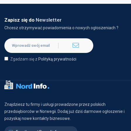
Zapisz się do
Newsletter
Chcesz otrzymywać powiadomienia o nowych ogłoszeniach ?
Zgadzam się z
Polityką prywatności
Znajdziesz tu firmy i usługi prowadzone przez polskich
przedsiębiorców w Norwegii. Dodaj już dziś darmowe ogłoszenie i
pozyskaj nowe kontakty biznesowe.