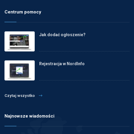
Centrum pomocy
Jak dodać ogłoszenie?
Rejestracja w NordInfo
Czytaj wszystko
Najnowsze wiadomości