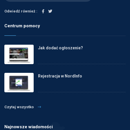
Odwiedź również :
Centrum pomocy
Jak dodać ogłoszenie?
Rejestracja w NordInfo
Czytaj wszystko
Najnowsze wiadomości