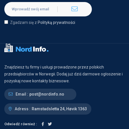
Zgadzam się z
Polityką prywatności
Znajdziesz tu firmy i usługi prowadzone przez polskich
przedsiębiorców w Norwegii. Dodaj już dziś darmowe ogłoszenie i
pozyskaj nowe kontakty biznesowe.
Email :
post@nordinfo.no
Adress :
Ramstadsletta 24, Høvik 1363
Odwiedź również :