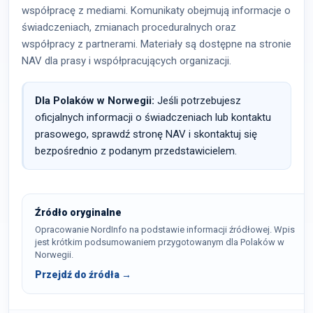
współpracę z mediami. Komunikaty obejmują informacje o
świadczeniach, zmianach proceduralnych oraz
współpracy z partnerami. Materiały są dostępne na stronie
NAV dla prasy i współpracujących organizacji.
Dla Polaków w Norwegii:
Jeśli potrzebujesz
oficjalnych informacji o świadczeniach lub kontaktu
prasowego, sprawdź stronę NAV i skontaktuj się
bezpośrednio z podanym przedstawicielem.
Źródło oryginalne
Opracowanie NordInfo na podstawie informacji źródłowej. Wpis
jest krótkim podsumowaniem przygotowanym dla Polaków w
Norwegii.
Przejdź do źródła →