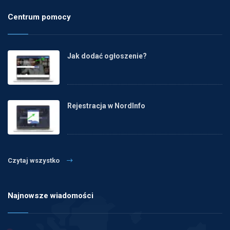
Centrum pomocy
Jak dodać ogłoszenie?
Rejestracja w NordInfo
Czytaj wszystko
Najnowsze wiadomości