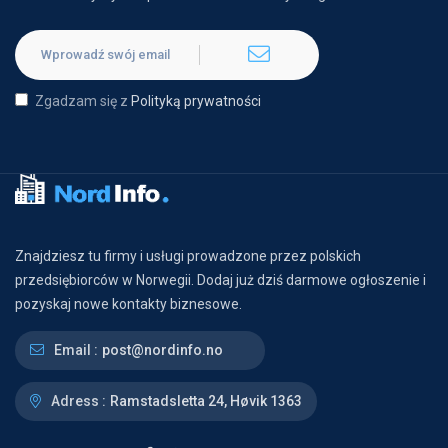
Zgadzam się z
Polityką prywatności
Znajdziesz tu firmy i usługi prowadzone przez polskich
przedsiębiorców w Norwegii. Dodaj już dziś darmowe ogłoszenie i
pozyskaj nowe kontakty biznesowe.
Email :
post@nordinfo.no
Adress :
Ramstadsletta 24, Høvik 1363