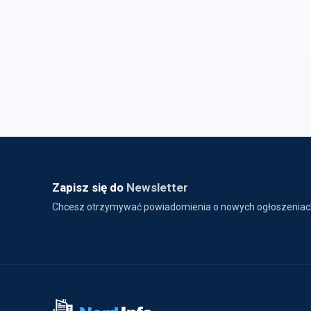
Zapisz się do
Newsletter
Chcesz otrzymywać powiadomienia o nowych ogłoszeniac