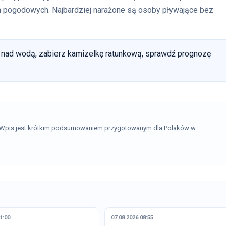
h pogodowych. Najbardziej narażone są osoby pływające bez
nad wodą, zabierz kamizelkę ratunkową, sprawdź prognozę
. Wpis jest krótkim podsumowaniem przygotowanym dla Polaków w
1:00
07.08.2026 08:55