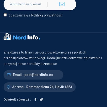
Zgadzam się z
Polityką prywatności
Znajdziesz tu firmy i usługi prowadzone przez polskich
przedsiębiorców w Norwegii. Dodaj już dziś darmowe ogłoszenie i
pozyskaj nowe kontakty biznesowe.
Email :
post@nordinfo.no
Adress :
Ramstadsletta 24, Høvik 1363
Odwiedź również :