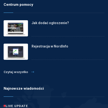
Centrum pomocy
Jak dodać ogłoszenie?
Rejestracja w NordInfo
Czytaj wszystko
Najnowsze wiadomości
LIVE UPDATE