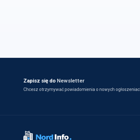
Zapisz się do
Newsletter
Chcesz otrzymywać powiadomienia o nowych ogłoszeniac