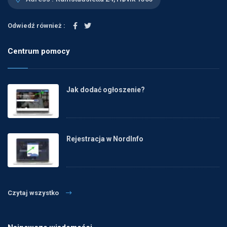
Odwiedź również :
Centrum pomocy
Jak dodać ogłoszenie?
Rejestracja w NordInfo
Czytaj wszystko