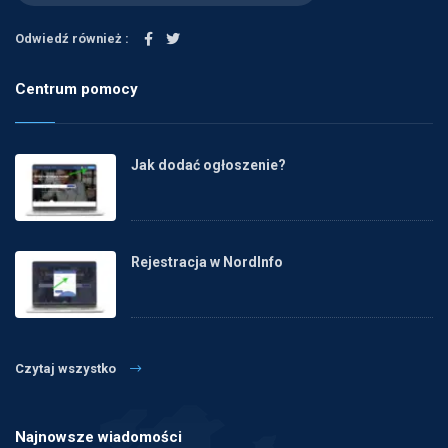
Odwiedź również :
Centrum pomocy
Jak dodać ogłoszenie?
Rejestracja w NordInfo
Czytaj wszystko
Najnowsze wiadomości