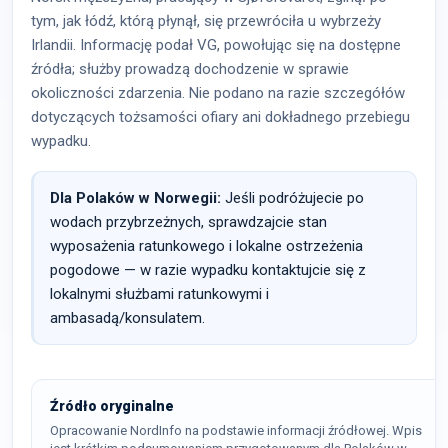
tym, jak łódź, którą płynął, się przewróciła u wybrzeży
Irlandii. Informację podał VG, powołując się na dostępne
źródła; służby prowadzą dochodzenie w sprawie
okoliczności zdarzenia. Nie podano na razie szczegółów
dotyczących tożsamości ofiary ani dokładnego przebiegu
wypadku.
Dla Polaków w Norwegii:
Jeśli podróżujecie po
wodach przybrzeżnych, sprawdzajcie stan
wyposażenia ratunkowego i lokalne ostrzeżenia
pogodowe — w razie wypadku kontaktujcie się z
lokalnymi służbami ratunkowymi i
ambasadą/konsulatem.
Źródło oryginalne
Opracowanie NordInfo na podstawie informacji źródłowej. Wpis