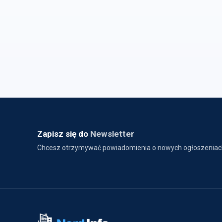
Zapisz się do
Newsletter
Chcesz otrzymywać powiadomienia o nowych ogłoszeniac