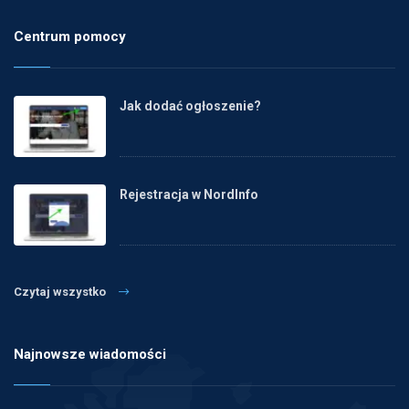
Centrum pomocy
Jak dodać ogłoszenie?
Rejestracja w NordInfo
Czytaj wszystko
Najnowsze wiadomości