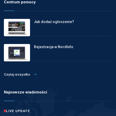
Centrum pomocy
Jak dodać ogłoszenie?
Rejestracja w NordInfo
Czytaj wszystko
Najnowsze wiadomości
LIVE UPDATE