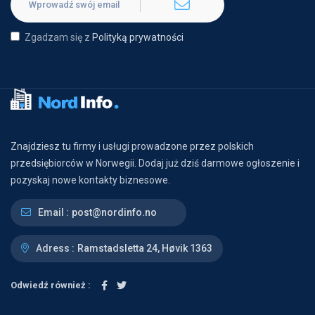
Zgadzam się z
Polityką prywatności
Znajdziesz tu firmy i usługi prowadzone przez polskich
przedsiębiorców w Norwegii. Dodaj już dziś darmowe ogłoszenie i
pozyskaj nowe kontakty biznesowe.
Email :
post@nordinfo.no
Adress :
Ramstadsletta 24, Høvik 1363
Odwiedź również :