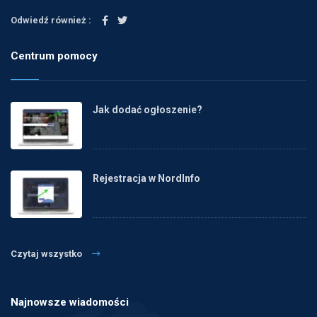
Odwiedź również :
Centrum pomocy
Jak dodać ogłoszenie?
Rejestracja w NordInfo
Czytaj wszystko
Najnowsze wiadomości