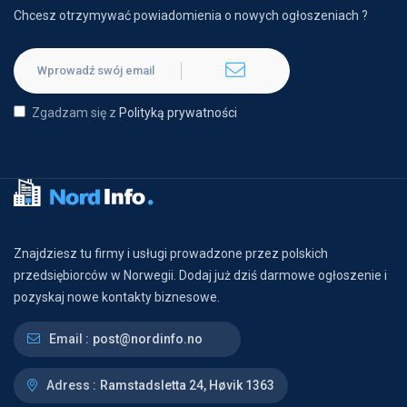
Chcesz otrzymywać powiadomienia o nowych ogłoszeniach ?
Zgadzam się z
Polityką prywatności
Znajdziesz tu firmy i usługi prowadzone przez polskich
przedsiębiorców w Norwegii. Dodaj już dziś darmowe ogłoszenie i
pozyskaj nowe kontakty biznesowe.
Email :
post@nordinfo.no
Adress :
Ramstadsletta 24, Høvik 1363