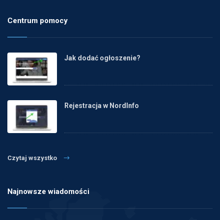
Centrum pomocy
Jak dodać ogłoszenie?
Rejestracja w NordInfo
Czytaj wszystko
Najnowsze wiadomości