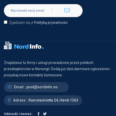
Zgadzam się z
Polityką prywatności
Znajdziesz tu firmy i usługi prowadzone przez polskich
przedsiębiorców w Norwegii. Dodaj już dziś darmowe ogłoszenie i
pozyskaj nowe kontakty biznesowe.
Email :
post@nordinfo.no
Adress :
Ramstadsletta 24, Høvik 1363
Odwiedź również :