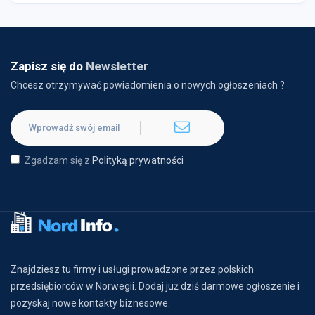
Zapisz się do
Newsletter
Chcesz otrzymywać powiadomienia o nowych ogłoszeniach ?
Zgadzam się z
Polityką prywatności
Znajdziesz tu firmy i usługi prowadzone przez polskich
przedsiębiorców w Norwegii. Dodaj już dziś darmowe ogłoszenie i
pozyskaj nowe kontakty biznesowe.