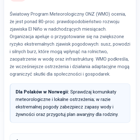
Światowy Program Meteorologiczny ONZ (WMO) ocenia,
że jest ponad 80-proc. prawdopodobieństwo rozwoju
zjawiska El Niño w nadchodzących miesiącach.
Organizacja apeluje o przygotowanie się na zwiększone
ryzyko ekstremalnych zjawisk pogodowych: susz, powodzi
i silnych burz, które mogą wpłynąć na rolnictwo,
zaopatrzenie w wodę oraz infrastrukturę. WMO podkreśla,
że wcześniejsze ostrzeżenia i działania adaptacyjne mogą
ograniczyć skutki dla społeczności i gospodarek.
Dla Polaków w Norwegii:
Sprawdzaj komunikaty
meteorologiczne i lokalne ostrzeżenia; w razie
ekstremalnej pogody zabezpiecz zapasy wody i
żywności oraz przygotuj plan awaryjny dla rodziny.