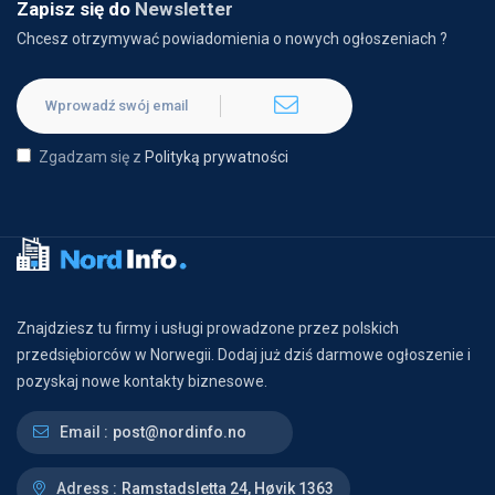
Zapisz się do
Newsletter
Chcesz otrzymywać powiadomienia o nowych ogłoszeniach ?
Zgadzam się z
Polityką prywatności
Znajdziesz tu firmy i usługi prowadzone przez polskich
przedsiębiorców w Norwegii. Dodaj już dziś darmowe ogłoszenie i
pozyskaj nowe kontakty biznesowe.
Email :
post@nordinfo.no
Adress :
Ramstadsletta 24, Høvik 1363