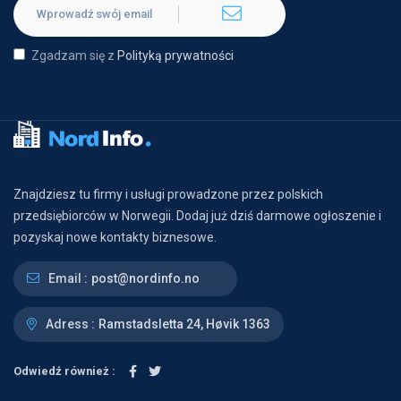
Zgadzam się z
Polityką prywatności
Znajdziesz tu firmy i usługi prowadzone przez polskich
przedsiębiorców w Norwegii. Dodaj już dziś darmowe ogłoszenie i
pozyskaj nowe kontakty biznesowe.
Email :
post@nordinfo.no
Adress :
Ramstadsletta 24, Høvik 1363
Odwiedź również :