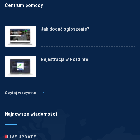
Centrum pomocy
Jak dodać ogłoszenie?
Rejestracja w NordInfo
Czytaj wszystko
Najnowsze wiadomości
LIVE UPDATE