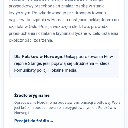
przypadkowy przechodzień znalazł osobę w stanie
krytycznym. Poszkodowanego przetransportowano
najpierw do szpitala w Hamar, a następnie helikopterem do
szpitala w Oslo. Policja wszczęła śledztwo, prowadzi
przesłuchania i działania kryminalistyczne w celu ustalenia
okoliczności zdarzenia.
Dla Polaków w Norwegii:
Unikaj podróżowania E6 w
rejonie Stange, jeśli pojawią się utrudnienia — śledź
komunikaty policji i lokalne media.
Źródło oryginalne
Opracowanie NordInfo na podstawie informacji źródłowej. Wpis
jest krótkim podsumowaniem przygotowanym dla Polaków w
Norwegii.
Przejdź do źródła →