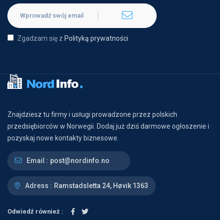
Zgadzam się z
Polityką prywatności
Znajdziesz tu firmy i usługi prowadzone przez polskich
przedsiębiorców w Norwegii. Dodaj już dziś darmowe ogłoszenie i
pozyskaj nowe kontakty biznesowe.
Email :
post@nordinfo.no
Adress :
Ramstadsletta 24, Høvik 1363
Odwiedź również :