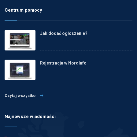
Centrum pomocy
Jak dodać ogłoszenie?
Rejestracja w NordInfo
Czytaj wszystko
Najnowsze wiadomości